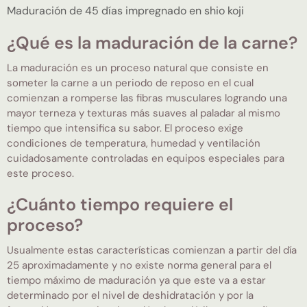
Maduración de 45 días impregnado en shio koji
¿Qué es la maduración de la carne?
La maduración es un proceso natural que consiste en
someter la carne a un periodo de reposo en el cual
comienzan a romperse las fibras musculares logrando una
mayor terneza y texturas más suaves al paladar al mismo
tiempo que intensifica su sabor. El proceso exige
condiciones de temperatura, humedad y ventilación
cuidadosamente controladas en equipos especiales para
este proceso.
¿Cuánto tiempo requiere el
proceso?
Usualmente estas características comienzan a partir del día
25 aproximadamente y no existe norma general para el
tiempo máximo de maduración ya que este va a estar
determinado por el nivel de deshidratación y por la