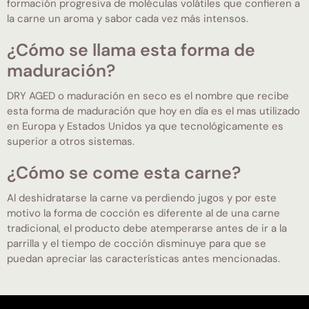
formación progresiva de moléculas volátiles que confieren a
la carne un aroma y sabor cada vez más intensos.
¿Cómo se llama esta forma de
maduración?
DRY AGED o maduración en seco es el nombre que recibe
esta forma de maduración que hoy en día es el mas utilizado
en Europa y Estados Unidos ya que tecnológicamente es
superior a otros sistemas.
¿Cómo se come esta carne?
Al deshidratarse la carne va perdiendo jugos y por este
motivo la forma de cocción es diferente al de una carne
tradicional, el producto debe atemperarse antes de ir a la
parrilla y el tiempo de cocción disminuye para que se
puedan apreciar las características antes mencionadas.