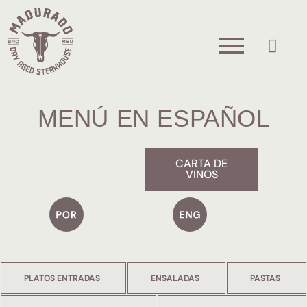
MENÚ EN ESPAÑOL
CARTA DE
VINOS
PLATOS ENTRADAS
ENSALADAS
PASTAS